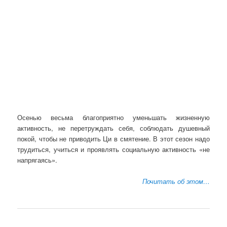
Осенью весьма благоприятно уменьшать жизненную
активность, не перетруждать себя, соблюдать душевный
покой, чтобы не приводить Ци в смятение. В этот сезон надо
трудиться, учиться и проявлять социальную активность «не
напрягаясь».
Почитать об этом…