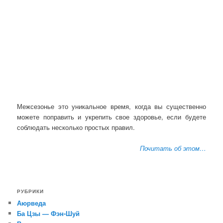
Межсезонье это уникальное время, когда вы существенно
можете поправить и укрепить свое здоровье, если будете
соблюдать несколько простых правил.
Почитать об этом…
РУБРИКИ
Аюрведа
Ба Цзы — Фэн-Шуй