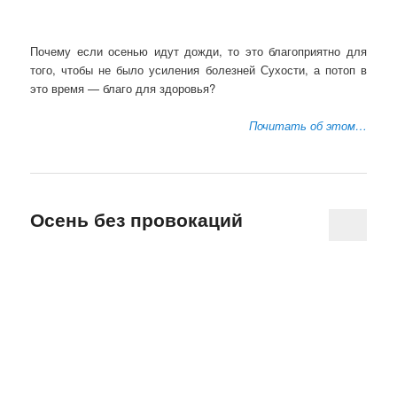
Почему если осенью идут дожди, то это благоприятно для
того, чтобы не было усиления болезней Сухости, а потоп в
это время — благо для здоровья?
Почитать об этом…
Осень без провокаций