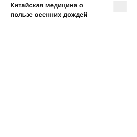
Китайская медицина о
пользе осенних дождей