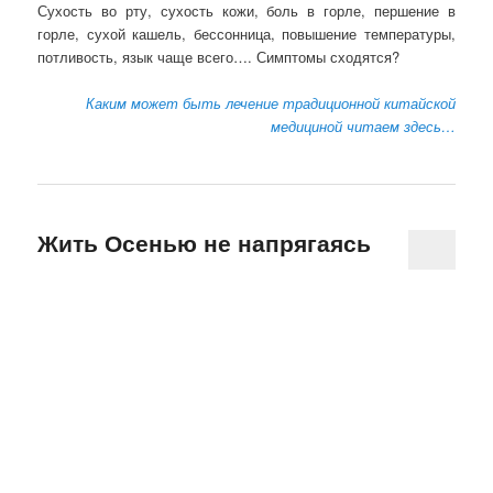
Сухость во рту, сухость кожи, боль в горле, першение в
горле, сухой кашель, бессонница, повышение температуры,
потливость, язык чаще всего…. Симптомы сходятся?
Каким может быть лечение традиционной китайской
медициной читаем здесь…
Жить Осенью не напрягаясь