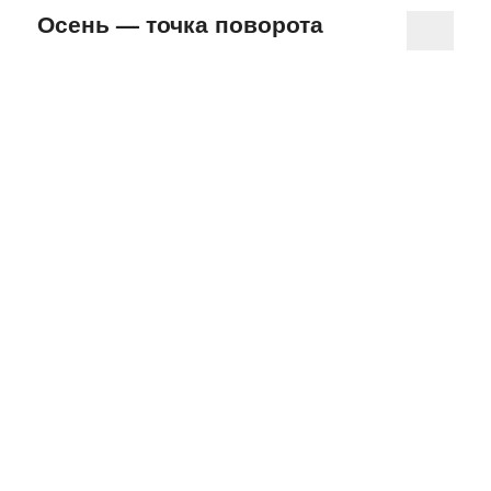
Осень — точка поворота