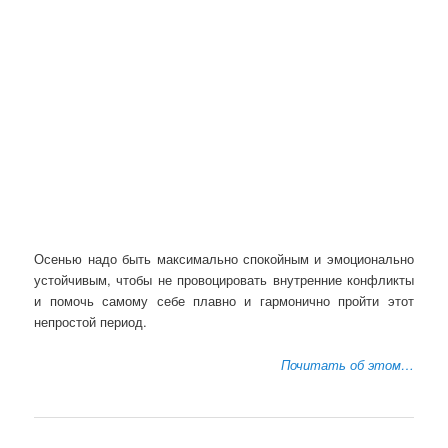
Осенью надо быть максимально спокойным и эмоционально
устойчивым, чтобы не провоцировать внутренние конфликты
и помочь самому себе плавно и гармонично пройти этот
непростой период.
Почитать об этом…