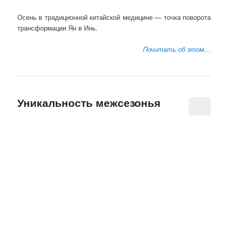
Осень в традиционной китайской медицине — точка поворота
трансформации Ян в Инь.
Почитать об этом…
Уникальность межсезонья