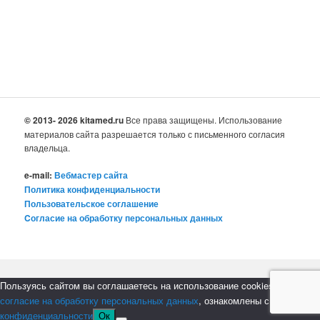
© 2013- 2026 kitamed.ru
Все права защищены. Использование
материалов сайта разрешается только с письменного согласия
владельца.
e-mail:
Вебмастер сайта
Политика конфиденциальности
Пользовательское соглашение
Cогласие на обработку персональных данных
Пользуясь сайтом вы соглашаетесь на использование cookies, даете
согласие на обработку персональных данных
, ознакомлены с
политикой
конфиденциальности
Ок