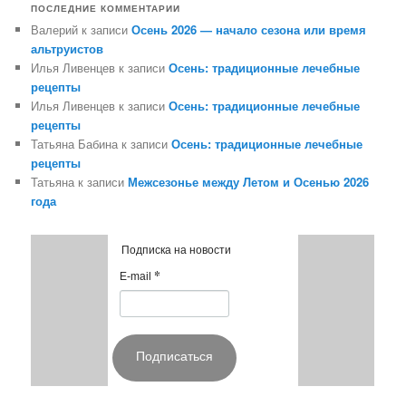
ПОСЛЕДНИЕ КОММЕНТАРИИ
Валерий
к записи
Осень 2026 — начало сезона или время
альтруистов
Илья Ливенцев
к записи
Осень: традиционные лечебные
рецепты
Илья Ливенцев
к записи
Осень: традиционные лечебные
рецепты
Татьяна Бабина
к записи
Осень: традиционные лечебные
рецепты
Татьяна
к записи
Межсезонье между Летом и Осенью 2026
года
Подписка на новости
*
E-mail
Подписаться