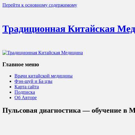
Перейти к основному содержимому
Традиционная Китайская Ме
Главное меню
Врачи китайской медицины
Фэн-шуй и Ба цзы
Карта сайта
Подписка
Об Авторе
Пульсовая диагностика — обучение в 