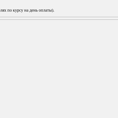
лях по курсу на день оплаты).