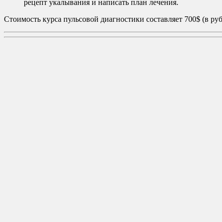
рецепт укалывания и написать план лечения.
Стоимость курса пульсовой диагностики составляет 700$ (в руб